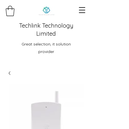
Techlink Technology
Limited
Great selection, it solution
provider